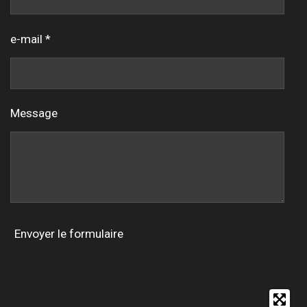
e-mail *
Message
Envoyer le formulaire