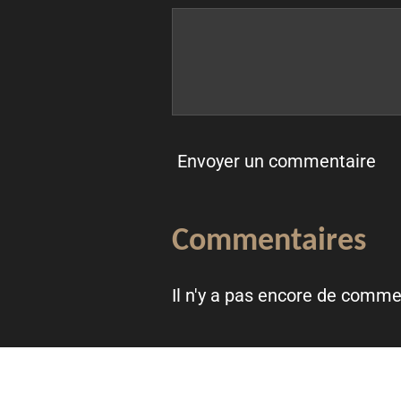
Envoyer un commentaire
Commentaires
Il n'y a pas encore de comme