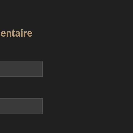
entaire