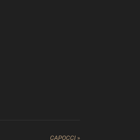
CAPOCCI
»